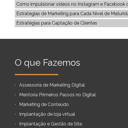
Como impulsionar vídeos no Instagram e Facebook
Estratégias de Marketing para Cada Nível de Maturida
Estratégias para Captação de Clientes
O que Fazemos
Assessoria de Marketing Digital
Mentoria Primeiros Passos no Digital
Marketing de Conteúdo
Implantação de loja virtual
Implantação e Gestão de Site