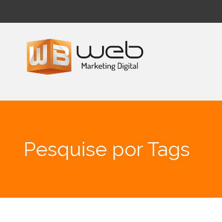
Pesquise por Tags