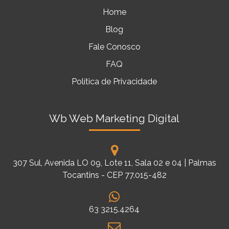
Home
Blog
Fale Conosco
FAQ
Política de Privacidade
Wb Web Marketing Digital
307 Sul, Avenida LO 09, Lote 11, Sala 02 e 04 | Palmas
Tocantins - CEP 77.015-482
63 3215.4264