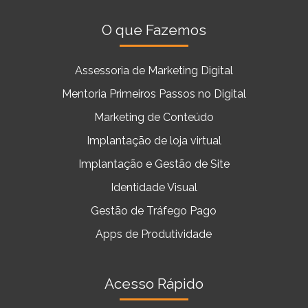
O que Fazemos
Assessoria de Marketing Digital
Mentoria Primeiros Passos no Digital
Marketing de Conteúdo
Implantação de loja virtual
Implantação e Gestão de Site
Identidade Visual
Gestão de Tráfego Pago
Apps de Produtividade
Acesso Rápido