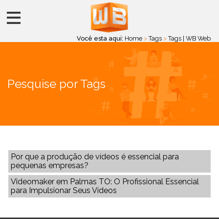
Você esta aqui:
Home
>
Tags
>
Tags | WB Web
Pesquise por Tags
Por que a produção de vídeos é essencial para
pequenas empresas?
Videomaker em Palmas TO: O Profissional Essencial
para Impulsionar Seus Vídeos