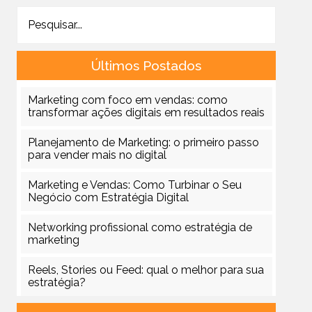
Últimos Postados
Marketing com foco em vendas: como
transformar ações digitais em resultados reais
Planejamento de Marketing: o primeiro passo
para vender mais no digital
Marketing e Vendas: Como Turbinar o Seu
Negócio com Estratégia Digital
Networking profissional como estratégia de
marketing
Reels, Stories ou Feed: qual o melhor para sua
estratégia?