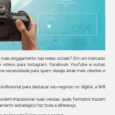
 mais engajamento nas redes sociais? Em um mercado
e vídeos para Instagram, Facebook, YouTube e outras
a necessidade para quem deseja atrair mais clientes e
fissional para destacar seu negócio no digital, a WB
podem impulsionar suas vendas, quais formatos trazem
mento estratégico faz toda a diferença.