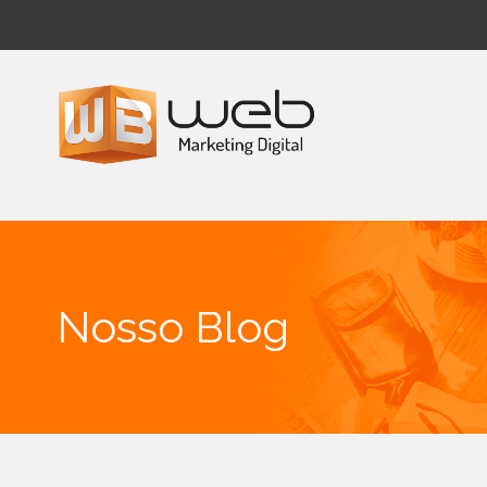
Nosso Blog