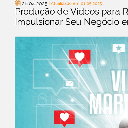
26 04 2025
| Atualizado em
01 05 2025
Produção de Vídeos para R
Impulsionar Seu Negócio