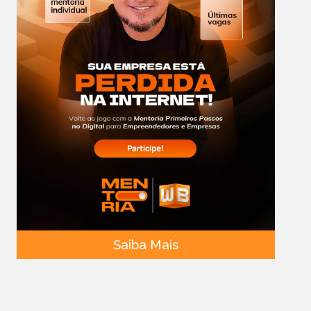
Saiba Mais