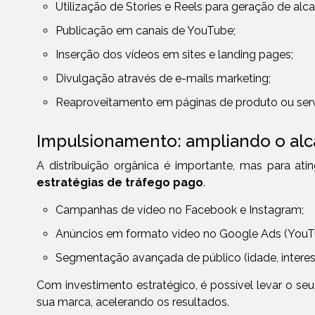
Utilização de Stories e Reels para geração de alca
Publicação em canais de YouTube;
Inserção dos vídeos em sites e landing pages;
Divulgação através de e-mails marketing;
Reaproveitamento em páginas de produto ou serv
Impulsionamento: ampliando o al
A distribuição orgânica é importante, mas para ati
estratégias de tráfego pago
.
Campanhas de vídeo no Facebook e Instagram;
Anúncios em formato vídeo no Google Ads (YouT
Segmentação avançada de público (idade, intere
Com investimento estratégico, é possível levar o s
sua marca, acelerando os resultados.