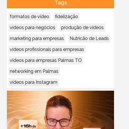
Tags
formatos de vídeo
fidelização
vídeos para negócios
produção de vídeos
marketing para empresas
Nutricão de Leads
vídeos profissionais para empresas
vídeos para empresas Palmas TO
networking em Palmas
vídeos para Instagram