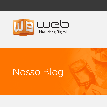
Nosso Blog