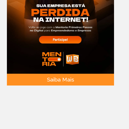
Saiba Mais