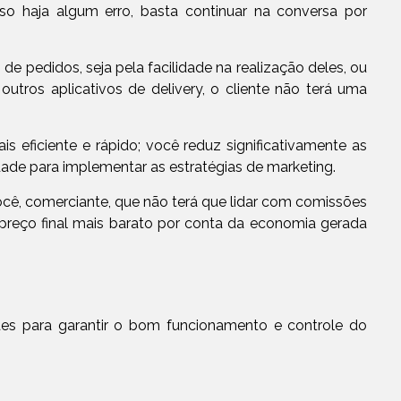
o haja algum erro, basta continuar na conversa por
pedidos, seja pela facilidade na realização deles, ou
 outros aplicativos de delivery, o cliente não terá uma
 eficiente e rápido; você reduz significativamente as
dade para implementar as estratégias de marketing.
ocê, comerciante, que não terá que lidar com comissões
 preço final mais barato por conta da economia gerada
es para garantir o bom funcionamento e controle do