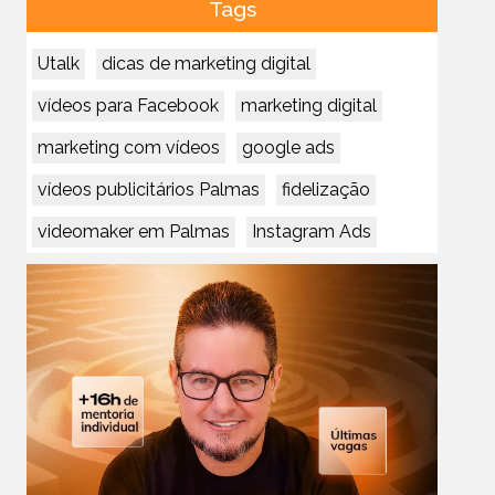
Tags
Utalk
dicas de marketing digital
vídeos para Facebook
marketing digital
marketing com vídeos
google ads
vídeos publicitários Palmas
fidelização
videomaker em Palmas
Instagram Ads