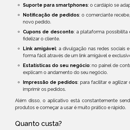
Suporte para smartphones
: o cardápio se adap
Notificação de pedidos
: o comerciante recebe,
novo pedido.
Cupons de desconto
: a plataforma possibilit
fidelizar o cliente.
Link amigável
: a divulgação nas redes sociais 
forma fácil através de um link amigável e exclusiv
Estatísticas do seu negócio
: no painel de con
explicam o andamento do seu negócio.
Impressão de pedidos
: para facilitar e agili
imprimir os pedidos.
Além disso, o aplicativo está constantemente send
produtos e começar a usar é muito prático e rápido.
Quanto custa?