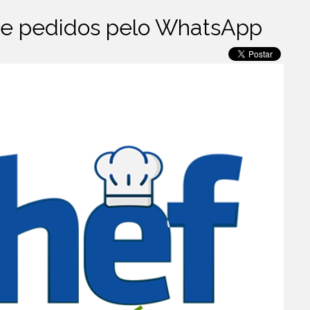
 de pedidos pelo WhatsApp