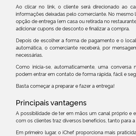
Ao clicar no link, o cliente será direcionado ao c
informações deixadas pelo comerciante. No mesmo link
opção de entrega (em casa ou retirada no restaurante
adicionar cupons de desconto e finalizar a compra.
Depois de escolher a forma de pagamento e o local d
automática, o comerciante receberá, por mensag
necessárias.
Como inicia-se, automaticamente, uma conversa 
podem entrar em contato de forma rápida, fácil e seg
Basta começar a preparar e fazer a entrega!
Principais vantagens
A possibilidade de ter em mãos um canal próprio e
com os clientes traz diversos benefícios, tanto para
Em primeiro lugar, o iChef proporciona mais pratici