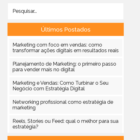
Últimos Postados
Marketing com foco em vendas: como
transformar ações digitais em resultados reais
Planejamento de Marketing: o primeiro passo
para vender mais no digital
Marketing e Vendas: Como Turbinar o Seu
Negócio com Estratégia Digital
Networking profissional como estratégia de
marketing
Reels, Stories ou Feed: qual o melhor para sua
estratégia?