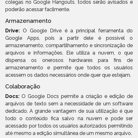
colegas no Google Hangouts, todos serão avisados e
poderão acessar facilmente.
Armazenamento
Drive:
O Google Drive é a principal ferramenta do
Google Apps, pois a partir dele é possível o
armazenamento, compartilhamento e sincronização de
arquivos e informações. Ele utiliza a nuvem, o que
dispensa os onerosos hardwares para fins de
armazenamento e permite que todos os usuários
acessem os dados necessários onde quer que estejam.
Colaboração
Docs:
O Google Docs permite a criação e edição de
arquivos de texto sem a necessidade de um software
dedicado. A grande vantagem de sua utilização é que
todo o conteúdo fica salvo na nuvem e pode ser
acessado por todos os usuários autorizados permitindo
até mesmo a edição simultânea de um mesmo arquivo.