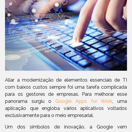
Aliar a modernização de elementos essenciais de TI
com baixos custos sempre foi uma tarefa complicada
para os gestores de empresas. Para melhorar esse
panorama surgiu o
Google Apps for Work
, uma
aplicação que engloba vários aplicativos voltados
exclusivamente para o meio empresarial.
Um dos símbolos de inovação, a Google vem