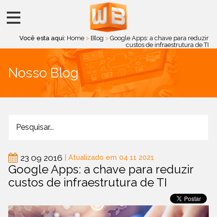
Você esta aqui:
Home
>
Blog
>
Google Apps: a chave para reduzir
custos de infraestrutura de TI
Nosso Blog
23 09 2016
| Atualizado em
04 11 2021
Google Apps: a chave para reduzir
custos de infraestrutura de TI