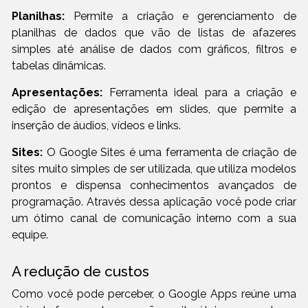
Planilhas:
Permite a criação e gerenciamento de
planilhas de dados que vão de listas de afazeres
simples até análise de dados com gráficos, filtros e
tabelas dinâmicas.
Apresentações:
Ferramenta ideal para a criação e
edição de apresentações em slides, que permite a
inserção de áudios, vídeos e links.
Sites:
O Google Sites é uma ferramenta de criação de
sites muito simples de ser utilizada, que utiliza modelos
prontos e dispensa conhecimentos avançados de
programação. Através dessa aplicação você pode criar
um ótimo canal de comunicação interno com a sua
equipe.
A redução de custos
Como você pode perceber, o Google Apps reúne uma