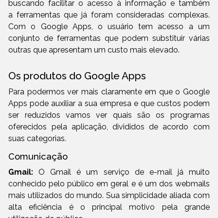
buscando facilitar o acesso à informação e também
a ferramentas que já foram consideradas complexas.
Com o Google Apps, o usuário tem acesso a um
conjunto de ferramentas que podem substituir várias
outras que apresentam um custo mais elevado.
Os produtos do Google Apps
Para podermos ver mais claramente em que o Google
Apps pode auxiliar a sua empresa e que custos podem
ser reduzidos vamos ver quais são os programas
oferecidos pela aplicação, divididos de acordo com
suas categorias.
Comunicação
Gmail:
O Gmail é um serviço de e-mail já muito
conhecido pelo público em geral e é um dos webmails
mais utilizados do mundo. Sua simplicidade aliada com
alta eficiência é o principal motivo pela grande