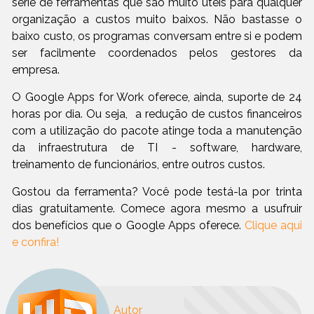
série de ferramentas que são muito úteis para qualquer
organização a custos muito baixos. Não bastasse o
baixo custo, os programas conversam entre si e podem
ser facilmente coordenados pelos gestores da
empresa.
O Google Apps for Work oferece, ainda, suporte de 24
horas por dia. Ou seja, a redução de custos financeiros
com a utilização do pacote atinge toda a manutenção
da infraestrutura de TI - software, hardware,
treinamento de funcionários, entre outros custos.
Gostou da ferramenta? Você pode testá-la por trinta
dias gratuitamente. Comece agora mesmo a usufruir
dos benefícios que o Google Apps oferece.
Clique aqui
e confira!
Autor