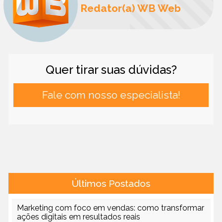
Redator(a) WB Web
Quer tirar suas dúvidas?
Fale com nosso especialista!
Últimos Postados
Marketing com foco em vendas: como transformar
ações digitais em resultados reais