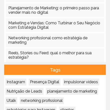
Planejamento de Marketing: o primeiro passo para
vender mais no digital
Marketing e Vendas: Como Turbinar o Seu Negócio
com Estratégia Digital
Networking profissional como estratégia de
marketing
Reels, Stories ou Feed: qual o melhor para sua
estratégia?
Tags
Instagram
Presença Digital
impulsionar vídeos
Nutriçaão de Leads
planejamento de marketing
Utalk
networking profissional
estratégias para Instagram
clientes