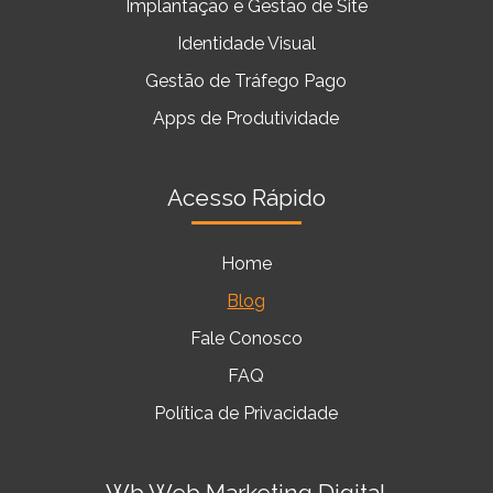
Implantação e Gestão de Site
Identidade Visual
Gestão de Tráfego Pago
Apps de Produtividade
Acesso Rápido
Home
Blog
Fale Conosco
FAQ
Política de Privacidade
Wb Web Marketing Digital