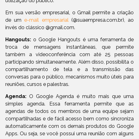
utilização do público.
Em sua versão empresarial, o Gmail permite a criação
de um
e-mail empresarial
(@suaempresa.com.br), ao
invés do clássico @gmail.com.
Hangouts:
o Google Hangouts é uma ferramenta de
troca de mensagens instantâneas, que permite
também a videoconferência com até 25 pessoas
participando simultaneamente. Além disso, possibilita o
compartilhamento de tela e a transmissão das
conversas para o público, mecanismos muito úteis para
reuniões, cursos e palestras.
Agenda:
O Google Agenda é muito mais que uma
simples agenda. Essa ferramenta permite que as
agendas de todos os membros de uma equipe sejam
compartilhadas e de fácil acesso bem como sincroniza
automaticamente com os demais produtos do Google
Apps. Ou seja, se você possui uma reunião com alguns