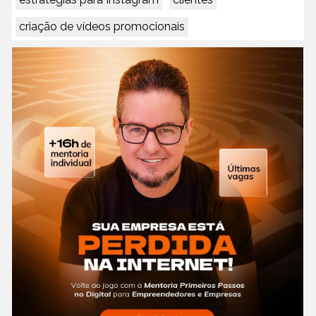
criação de vídeos promocionais