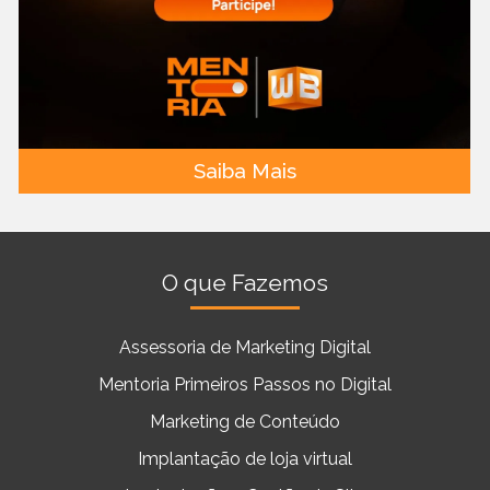
Saiba Mais
O que Fazemos
Assessoria de Marketing Digital
Mentoria Primeiros Passos no Digital
Marketing de Conteúdo
Implantação de loja virtual